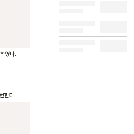
턴하였다.
턴한다. 