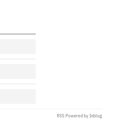
RSS
·
Powered by Inblog